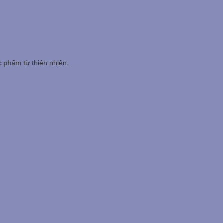
c phẩm từ thiên nhiên.