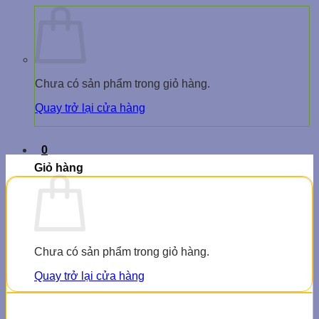
Chưa có sản phẩm trong giỏ hàng.
Quay trở lại cửa hàng
0
Giỏ hàng
Chưa có sản phẩm trong giỏ hàng.
Quay trở lại cửa hàng