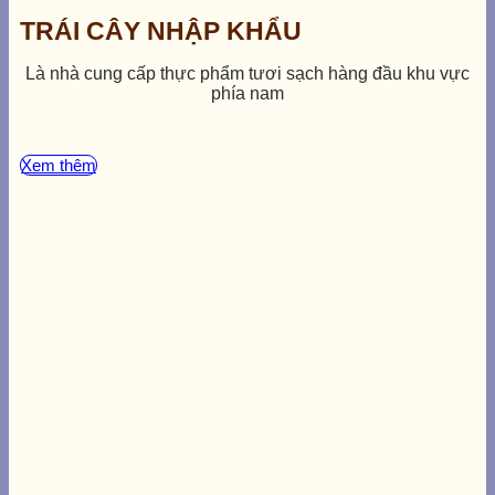
TRÁI CÂY NHẬP KHẨU
Là nhà cung cấp thực phẩm tươi sạch hàng đầu khu vực
phía nam
Xem thêm