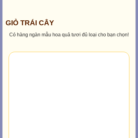
GIỎ TRÁI CÂY
Có hàng ngàn mẫu hoa quả tươi đủ loại cho bạn chọn!